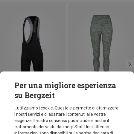
Per una migliore esperienza
su Bergzeit
Risparmi 37%
Risparmi 36%
...utilizziamo i cookie. Questo ci permette di ottimizzare
i nostri servizi e di adattare i contenuti alle vostre
esigenze. Il vostro consenso può includere anche il
trattamento dei vostri dati negli Stati Uniti. Ulteriori
informazioni sono disponibili sulla pagina dedicata di