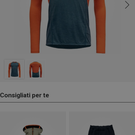
Consigliati per te