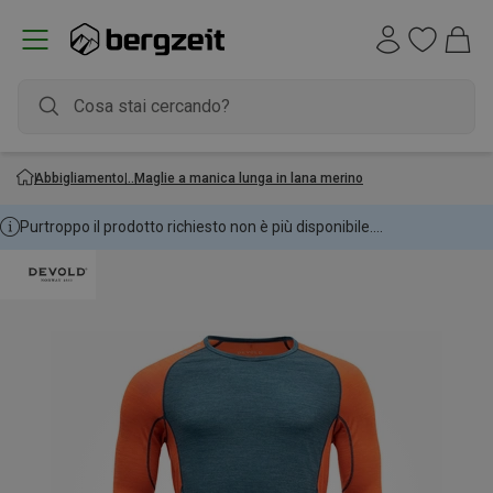
Abbigliamento
Maglie a manica lunga in lana merino
Purtroppo il prodotto richiesto non è più disponibile....