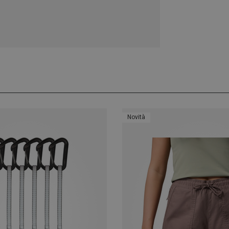
Novità