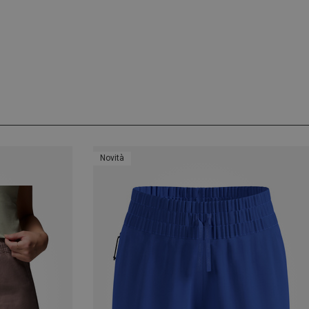
Novità