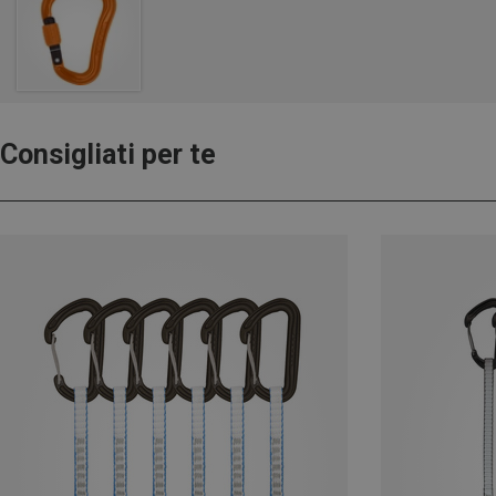
Consigliati per te