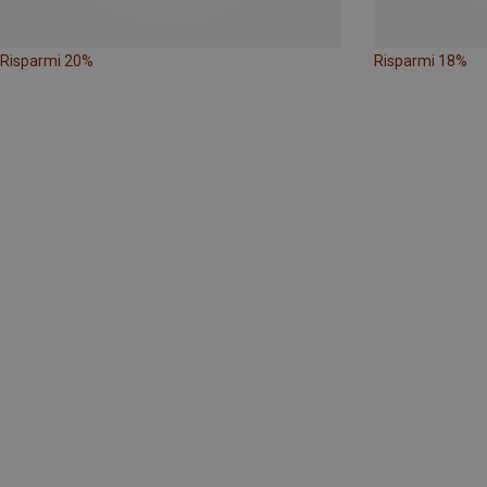
Risparmi 20%
Risparmi 18%