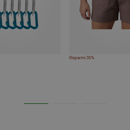
Risparmi 35%