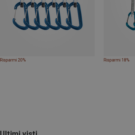
Risparmi 20%
Risparmi 18%
Ultimi visti