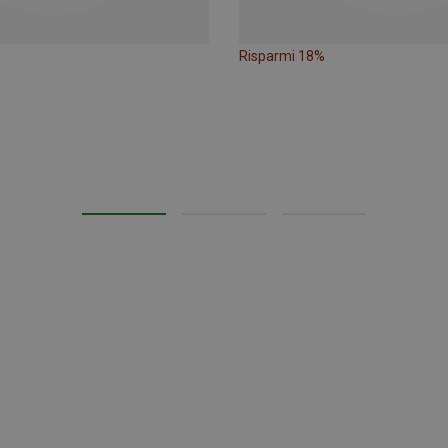
Risparmi 18%