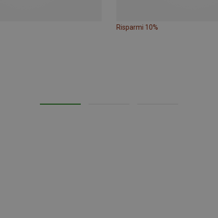
Risparmi 10%