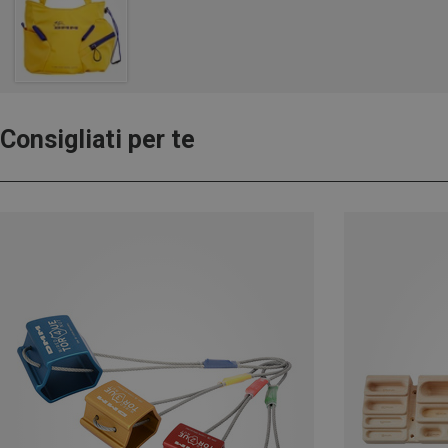
Consigliati per te