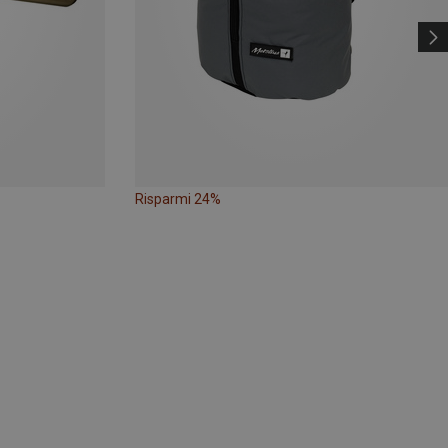
Risparmi 24%