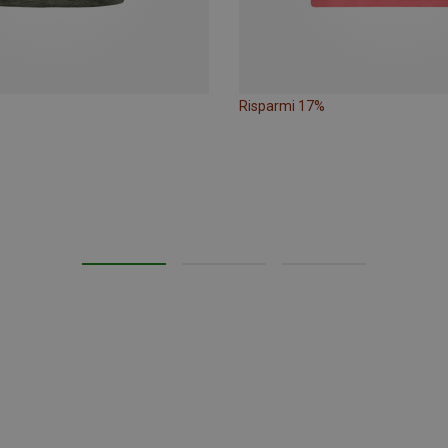
Risparmi 17%