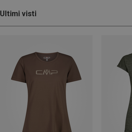
Ultimi visti