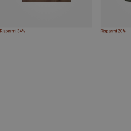
Risparmi 34%
Risparmi 20%