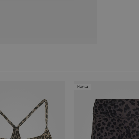
Novità