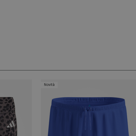
Novità