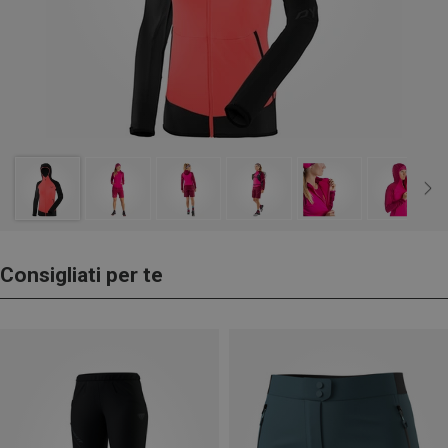
Consigliati per te