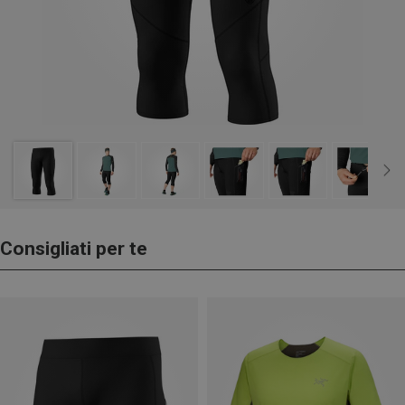
Consigliati per te