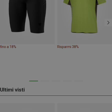
fino a 18%
Risparmi 38%
Ultimi visti