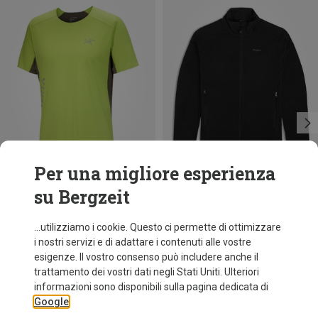
Per una migliore esperienza
su Bergzeit
Risparmi 38%
Risparmi 32%
...utilizziamo i cookie. Questo ci permette di ottimizzare
i nostri servizi e di adattare i contenuti alle vostre
esigenze. Il vostro consenso può includere anche il
trattamento dei vostri dati negli Stati Uniti. Ulteriori
informazioni sono disponibili sulla pagina dedicata di
Google