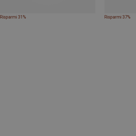
Risparmi 31%
Risparmi 37%