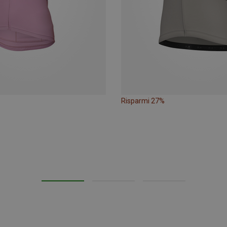
Risparmi 27%