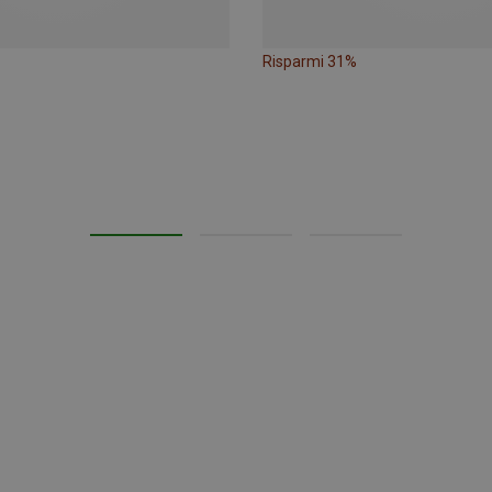
Risparmi 31%