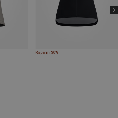
Risparmi 30%