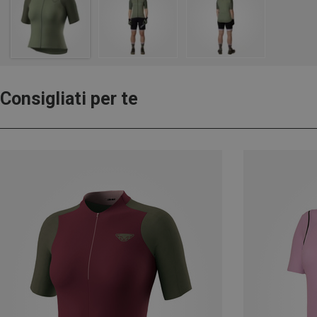
Consigliati per te