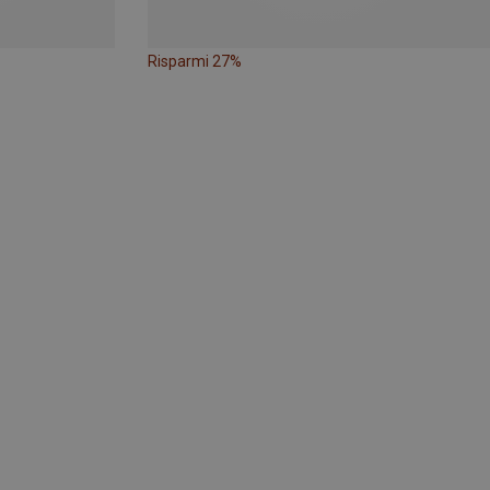
Risparmi 27%