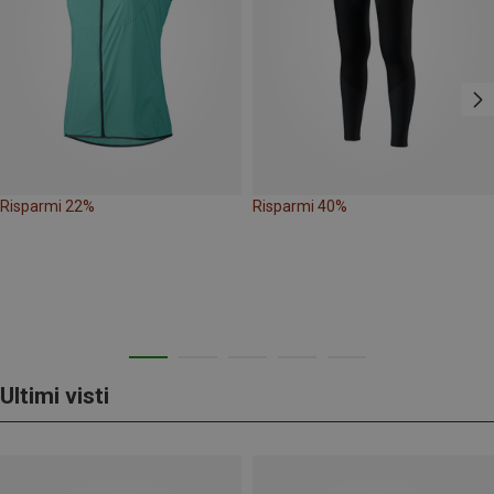
Risparmi 22%
Risparmi 40%
Ultimi visti