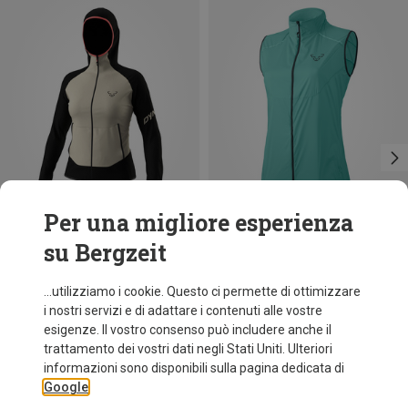
Per una migliore esperienza
su Bergzeit
Risparmi 37%
Risparmi 22%
...utilizziamo i cookie. Questo ci permette di ottimizzare
i nostri servizi e di adattare i contenuti alle vostre
esigenze. Il vostro consenso può includere anche il
trattamento dei vostri dati negli Stati Uniti. Ulteriori
informazioni sono disponibili sulla pagina dedicata di
Google