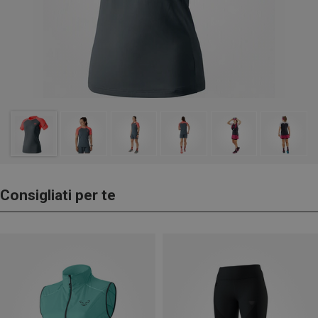
Consigliati per te