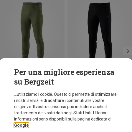
Per una migliore esperienza
su Bergzeit
Risparmi 31%
Risparmi 40%
...utilizziamo i cookie. Questo ci permette di ottimizzare
i nostri servizi e di adattare i contenuti alle vostre
esigenze. Il vostro consenso può includere anche il
trattamento dei vostri dati negli Stati Uniti. Ulteriori
informazioni sono disponibili sulla pagina dedicata di
Google