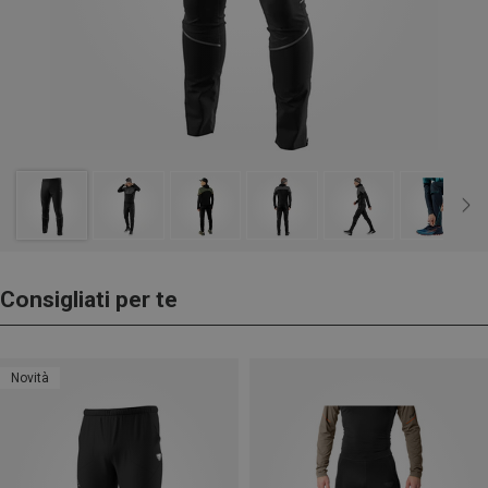
Consigliati per te
Novità