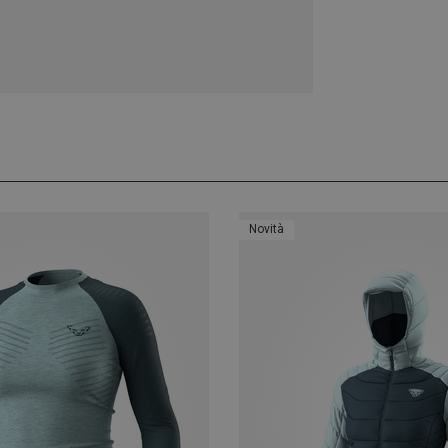
Novità