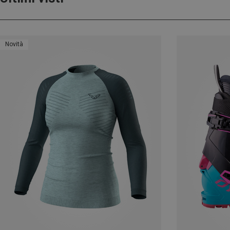
Novità