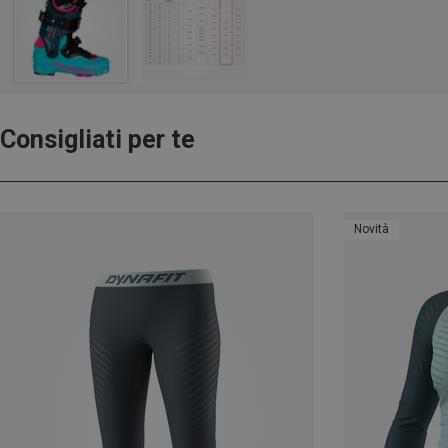
Consigliati per te
Novità