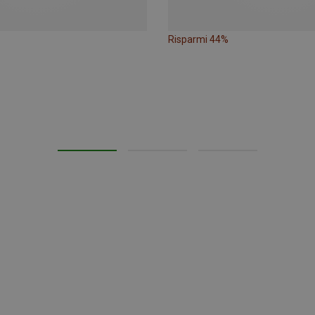
Risparmi 44%