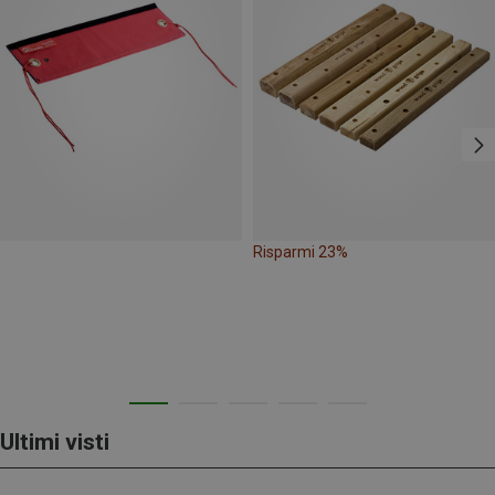
Risparmi 23%
Ultimi visti