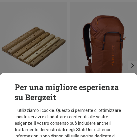
Per una migliore esperienza
su Bergzeit
Risparmi 23%
Risparmi 13%
...utilizziamo i cookie. Questo ci permette di ottimizzare
i nostri servizi e di adattare i contenuti alle vostre
esigenze. Il vostro consenso può includere anche il
trattamento dei vostri dati negli Stati Uniti. Ulteriori
informazioni sono disponibili sulla pagina dedicata di