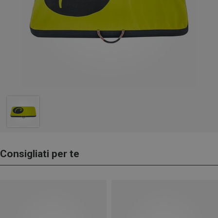
Consigliati per te