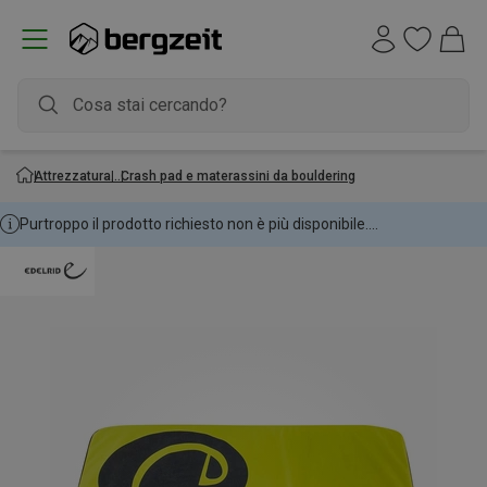
Attrezzatura
Crash pad e materassini da bouldering
Purtroppo il prodotto richiesto non è più disponibile....