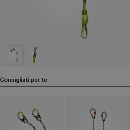
Consigliati per te