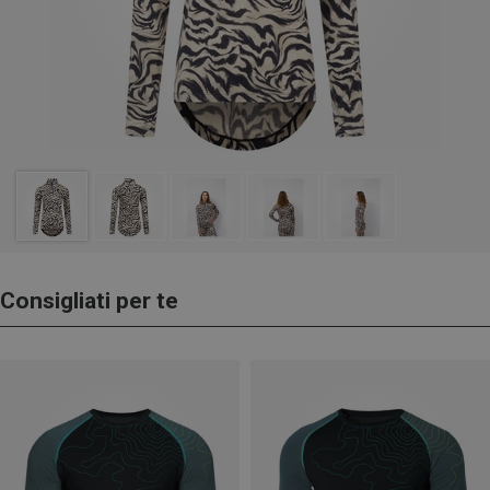
Consigliati per te