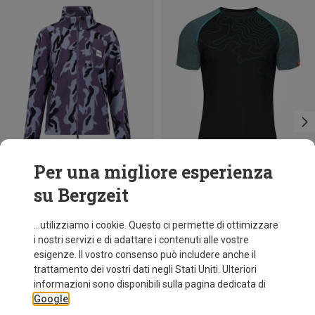
Per una migliore esperienza
su Bergzeit
Risparmi 28%
Risparmi 33%
...utilizziamo i cookie. Questo ci permette di ottimizzare
i nostri servizi e di adattare i contenuti alle vostre
esigenze. Il vostro consenso può includere anche il
trattamento dei vostri dati negli Stati Uniti. Ulteriori
informazioni sono disponibili sulla pagina dedicata di
Google