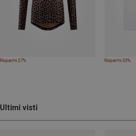
Risparmi 27%
Risparmi 33%
Ultimi visti