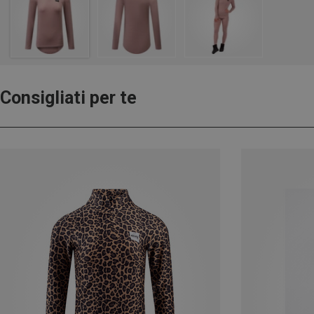
Consigliati per te