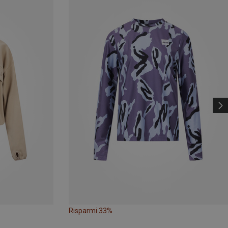
Risparmi 33%