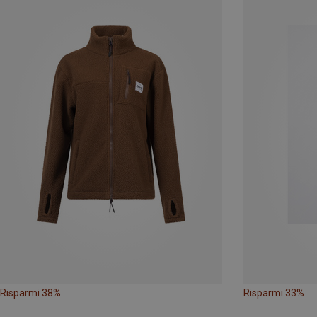
Risparmi 38%
Risparmi 33%