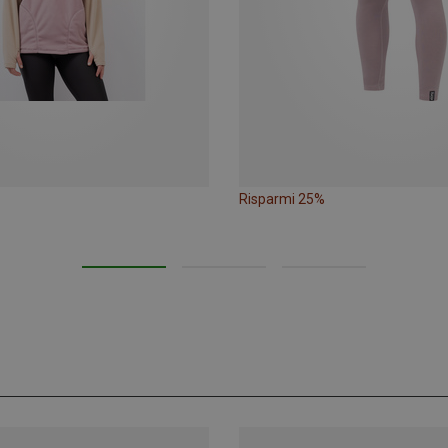
Risparmi 25%