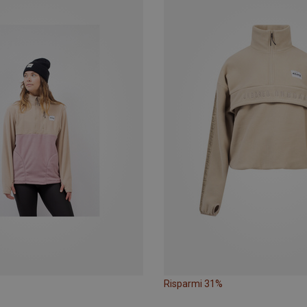
Risparmi 31%