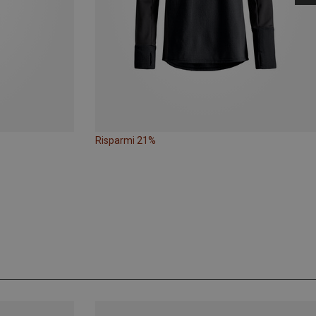
Risparmi 21%