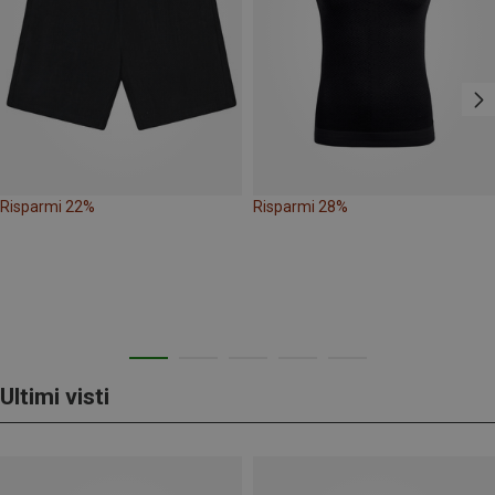
Risparmi 22%
Risparmi 28%
Ultimi visti