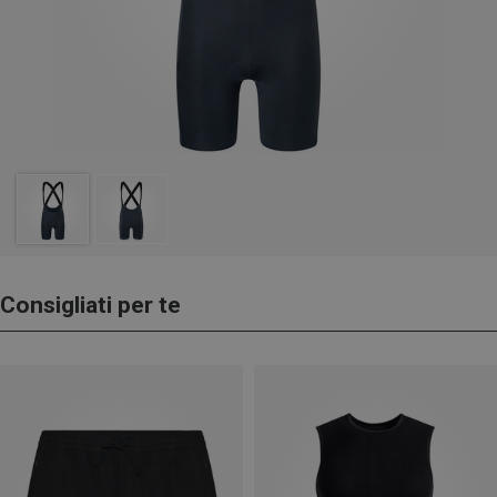
Consigliati per te