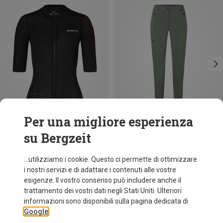
Per una migliore esperienza
su Bergzeit
Risparmi 40%
Risparmi 55%
...utilizziamo i cookie. Questo ci permette di ottimizzare
i nostri servizi e di adattare i contenuti alle vostre
esigenze. Il vostro consenso può includere anche il
trattamento dei vostri dati negli Stati Uniti. Ulteriori
informazioni sono disponibili sulla pagina dedicata di
Google