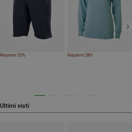
Risparmi 33%
Risparmi 28%
Ultimi visti