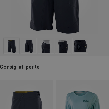
Consigliati per te