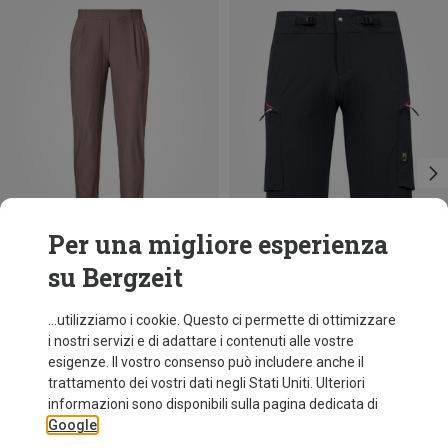
Per una migliore esperienza
su Bergzeit
Risparmi 39%
Risparmi 38%
...utilizziamo i cookie. Questo ci permette di ottimizzare
i nostri servizi e di adattare i contenuti alle vostre
esigenze. Il vostro consenso può includere anche il
trattamento dei vostri dati negli Stati Uniti. Ulteriori
informazioni sono disponibili sulla pagina dedicata di
Google