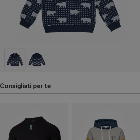
Consigliati per te