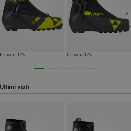
Risparmi 17%
Risparmi 17%
Ultimi visti