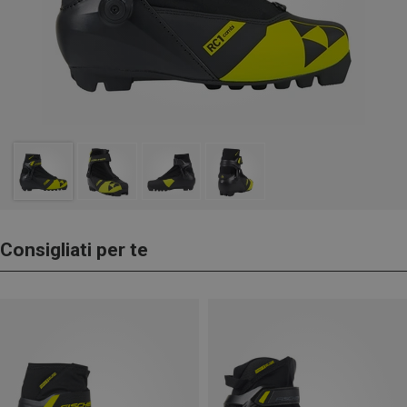
Consigliati per te