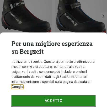
Per una migliore esperienza
su Bergzeit
Risparmi 51%
fino a 53%
...utilizziamo i cookie. Questo ci permette di ottimizzare
i nostri servizi e di adattare i contenuti alle vostre
esigenze. Il vostro consenso può includere anche il
trattamento dei vostri dati negli Stati Uniti. Ulteriori
informazioni sono disponibili sulla pagina dedicata di
Google
ACCETTO