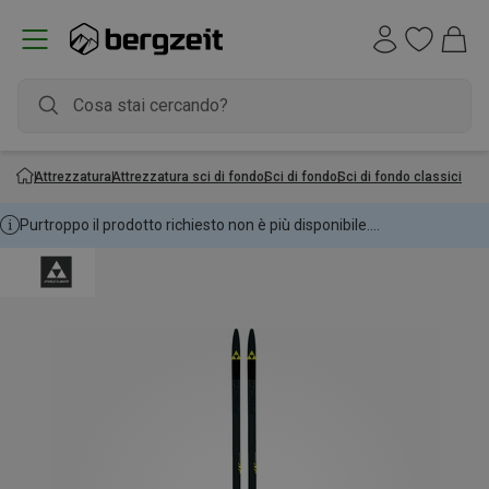
Attrezzatura
Attrezzatura sci di fondo
Sci di fondo
Sci di fondo classici
Purtroppo il prodotto richiesto non è più disponibile....