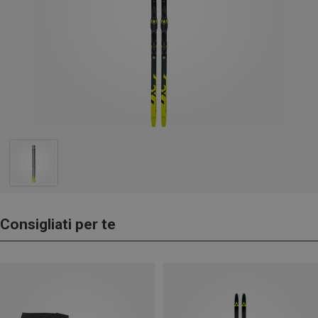
Consigliati per te