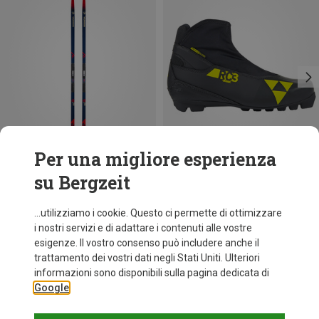
Per una migliore esperienza
su Bergzeit
Risparmi 44%
Risparmi 45%
...utilizziamo i cookie. Questo ci permette di ottimizzare
i nostri servizi e di adattare i contenuti alle vostre
esigenze. Il vostro consenso può includere anche il
trattamento dei vostri dati negli Stati Uniti. Ulteriori
informazioni sono disponibili sulla pagina dedicata di
Google