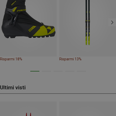
Risparmi 18%
Risparmi 13%
Ultimi visti