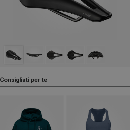
Consigliati per te