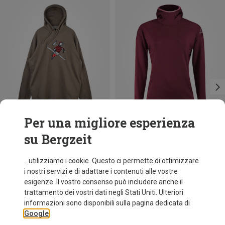
Per una migliore esperienza
su Bergzeit
Risparmi 39%
Risparmi 35%
...utilizziamo i cookie. Questo ci permette di ottimizzare
i nostri servizi e di adattare i contenuti alle vostre
esigenze. Il vostro consenso può includere anche il
trattamento dei vostri dati negli Stati Uniti. Ulteriori
informazioni sono disponibili sulla pagina dedicata di
Google