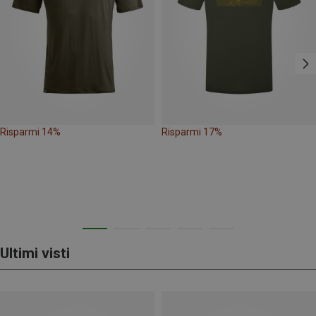
Risparmi 14%
Risparmi 17%
Ultimi visti