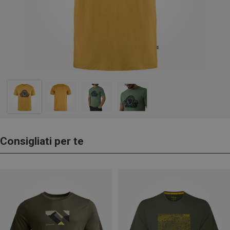
Consigliati per te