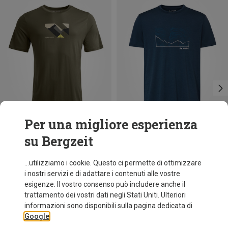
Per una migliore esperienza
su Bergzeit
Risparmi 14%
Risparmi 38%
...utilizziamo i cookie. Questo ci permette di ottimizzare
i nostri servizi e di adattare i contenuti alle vostre
esigenze. Il vostro consenso può includere anche il
trattamento dei vostri dati negli Stati Uniti. Ulteriori
informazioni sono disponibili sulla pagina dedicata di
Google