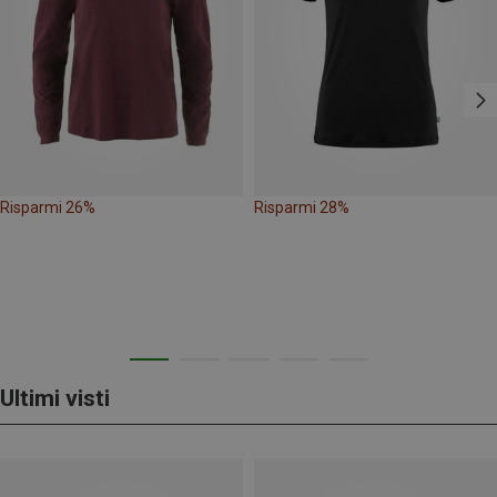
Risparmi 26%
Risparmi 28%
Ultimi visti