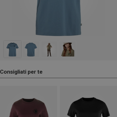
Consigliati per te