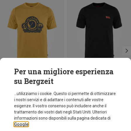
Per una migliore esperienza
su Bergzeit
Risparmi 25%
Risparmi 18%
...utilizziamo i cookie. Questo ci permette di ottimizzare
i nostri servizi e di adattare i contenuti alle vostre
esigenze. Il vostro consenso può includere anche il
trattamento dei vostri dati negli Stati Uniti. Ulteriori
informazioni sono disponibili sulla pagina dedicata di
Google