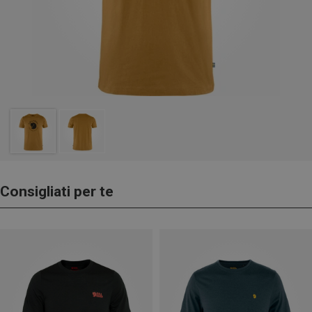
Consigliati per te