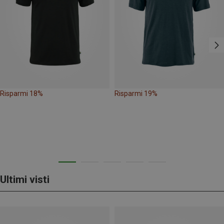
Risparmi 18%
Risparmi 19%
Ultimi visti