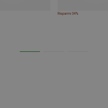
Risparmi 34%