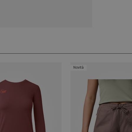
Novità