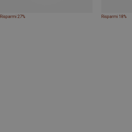
Risparmi 27%
Risparmi 18%