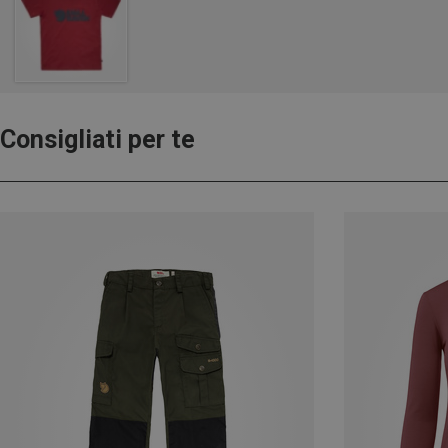
Consigliati per te