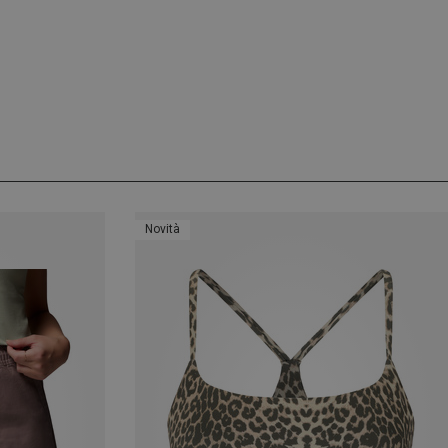
Novità