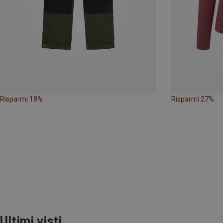
Risparmi 18%
Risparmi 27%
Ultimi visti