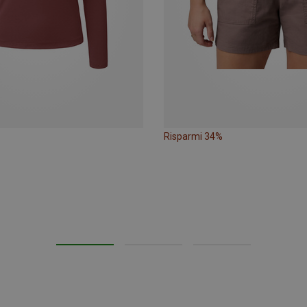
Risparmi 34%