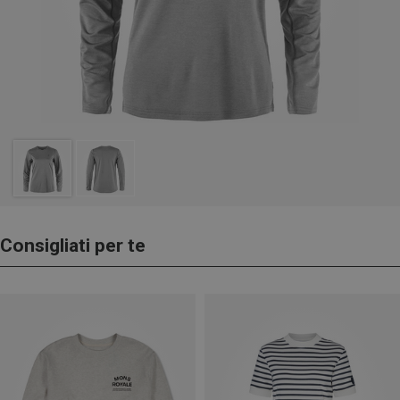
Consigliati per te