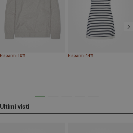
Risparmi 10%
Risparmi 44%
Ultimi visti