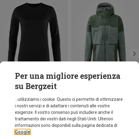
Per una migliore esperienza
su Bergzeit
Risparmi 26%
fino a 53%
...utilizziamo i cookie. Questo ci permette di ottimizzare
i nostri servizi e di adattare i contenuti alle vostre
esigenze. Il vostro consenso può includere anche il
trattamento dei vostri dati negli Stati Uniti. Ulteriori
informazioni sono disponibili sulla pagina dedicata di
Google