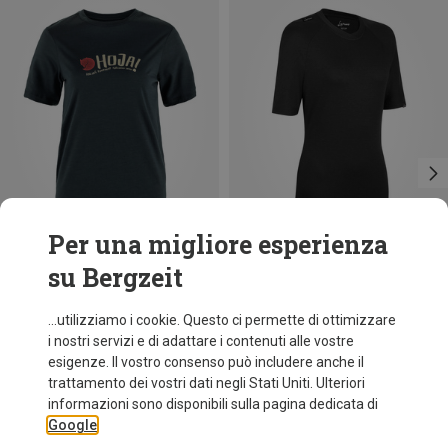
Per una migliore esperienza
su Bergzeit
Risparmi 35%
Risparmi 36%
...utilizziamo i cookie. Questo ci permette di ottimizzare
i nostri servizi e di adattare i contenuti alle vostre
esigenze. Il vostro consenso può includere anche il
trattamento dei vostri dati negli Stati Uniti. Ulteriori
informazioni sono disponibili sulla pagina dedicata di
Google