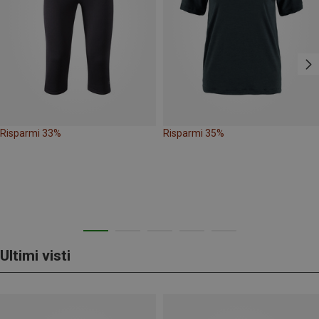
Risparmi 33%
Risparmi 35%
Ultimi visti