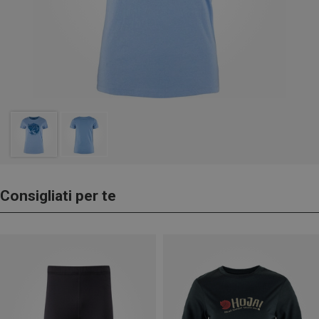
Consigliati per te