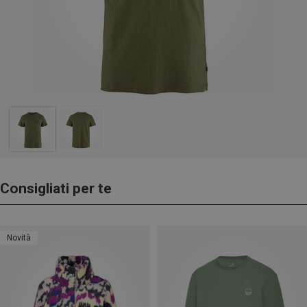
Consigliati per te
Novità