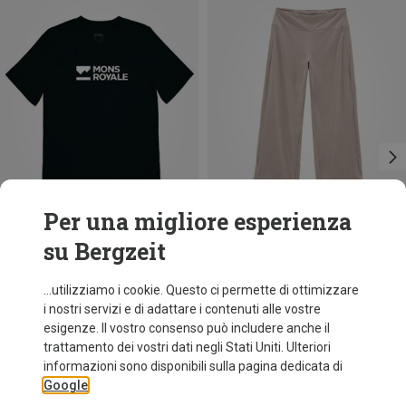
Per una migliore esperienza
su Bergzeit
Risparmi 36%
Risparmi 41%
...utilizziamo i cookie. Questo ci permette di ottimizzare
i nostri servizi e di adattare i contenuti alle vostre
esigenze. Il vostro consenso può includere anche il
trattamento dei vostri dati negli Stati Uniti. Ulteriori
informazioni sono disponibili sulla pagina dedicata di
Google