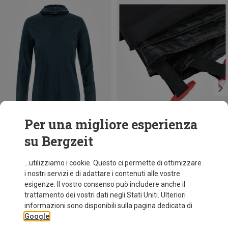
Per una migliore esperienza
su Bergzeit
Risparmi 19%
Risparmi 10%
...utilizziamo i cookie. Questo ci permette di ottimizzare
i nostri servizi e di adattare i contenuti alle vostre
esigenze. Il vostro consenso può includere anche il
trattamento dei vostri dati negli Stati Uniti. Ulteriori
informazioni sono disponibili sulla pagina dedicata di
Google