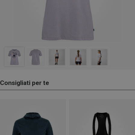
Consigliati per te