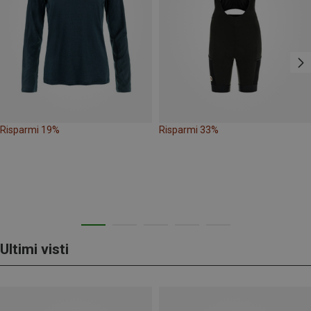
Risparmi 19%
Risparmi 33%
Ultimi visti