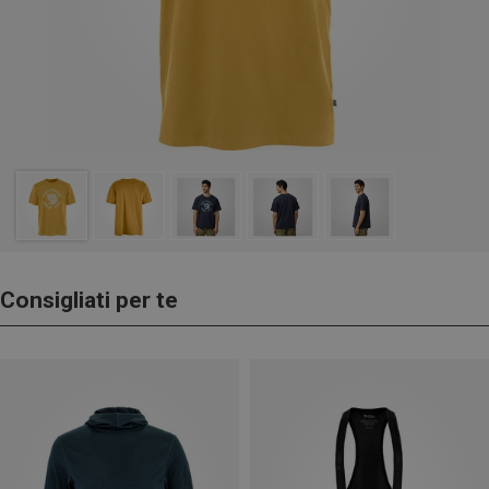
Consigliati per te