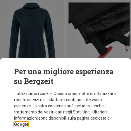
Per una migliore esperienza
su Bergzeit
Risparmi 19%
Risparmi 10%
...utilizziamo i cookie. Questo ci permette di ottimizzare
i nostri servizi e di adattare i contenuti alle vostre
esigenze. Il vostro consenso può includere anche il
trattamento dei vostri dati negli Stati Uniti. Ulteriori
informazioni sono disponibili sulla pagina dedicata di
Google