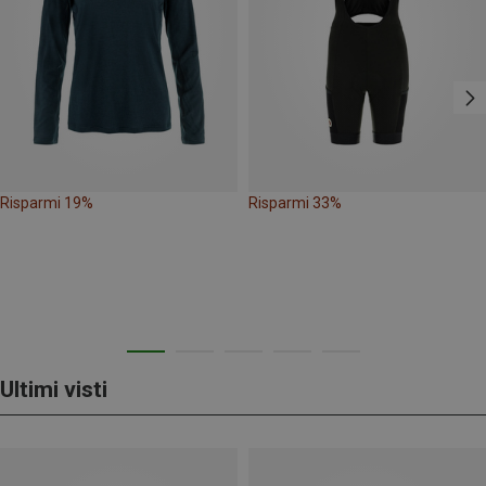
Risparmi 19%
Risparmi 33%
Ultimi visti