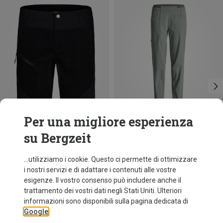
Per una migliore esperienza
su Bergzeit
Risparmi 41%
Risparmi 35%
...utilizziamo i cookie. Questo ci permette di ottimizzare
i nostri servizi e di adattare i contenuti alle vostre
esigenze. Il vostro consenso può includere anche il
trattamento dei vostri dati negli Stati Uniti. Ulteriori
informazioni sono disponibili sulla pagina dedicata di
Google