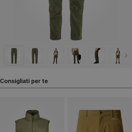
Consigliati per te