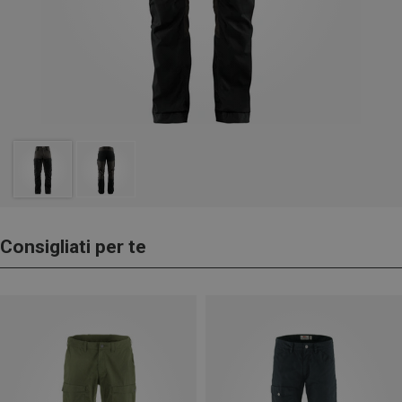
Consigliati per te