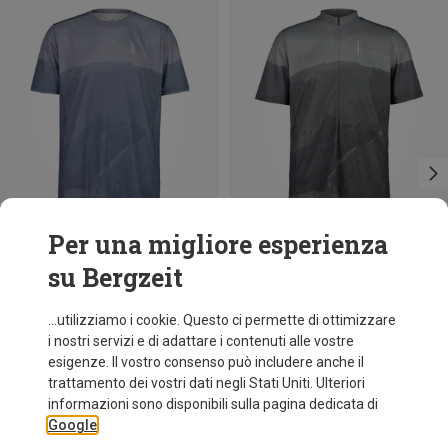
Per una migliore esperienza
su Bergzeit
Risparmi 43%
Risparmi 46%
...utilizziamo i cookie. Questo ci permette di ottimizzare
i nostri servizi e di adattare i contenuti alle vostre
esigenze. Il vostro consenso può includere anche il
trattamento dei vostri dati negli Stati Uniti. Ulteriori
informazioni sono disponibili sulla pagina dedicata di
Google