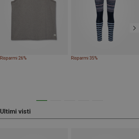
Risparmi 26%
Risparmi 35%
Ultimi visti