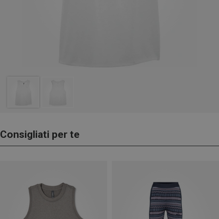
Consigliati per te