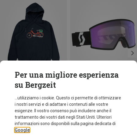
Per una migliore esperienza
su Bergzeit
Risparmi 41%
Risparmi 40%
...utilizziamo i cookie. Questo ci permette di ottimizzare
i nostri servizi e di adattare i contenuti alle vostre
esigenze. Il vostro consenso può includere anche il
trattamento dei vostri dati negli Stati Uniti. Ulteriori
informazioni sono disponibili sulla pagina dedicata di
Google