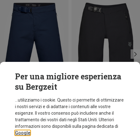
Per una migliore esperienza
su Bergzeit
Risparmi 27%
Risparmi 10%
...utilizziamo i cookie. Questo ci permette di ottimizzare
i nostri servizi e di adattare i contenuti alle vostre
esigenze. Il vostro consenso può includere anche il
trattamento dei vostri dati negli Stati Uniti. Ulteriori
informazioni sono disponibili sulla pagina dedicata di
Google