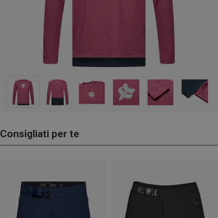
Consigliati per te