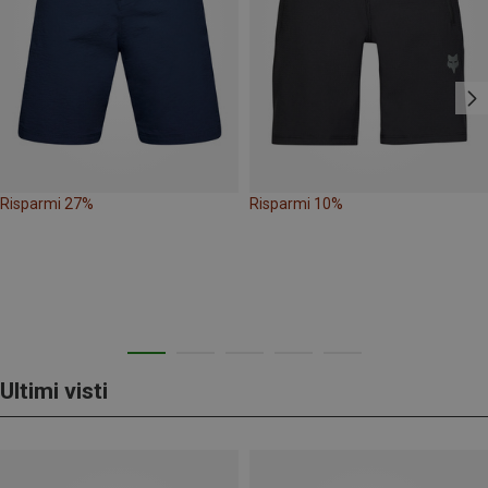
Risparmi 27%
Risparmi 10%
Ultimi visti