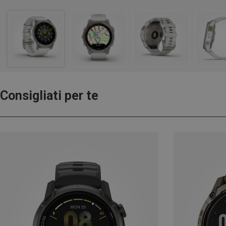
Consigliati per te