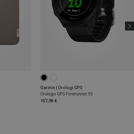
Garmin | Orologi GPS
Orologio GPS Forerunner 55
157,95 €