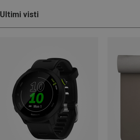
Ultimi visti