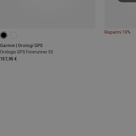
Risparmi 10%
Garmin | Orologi GPS
Orologio GPS Forerunner 55
157,95 €