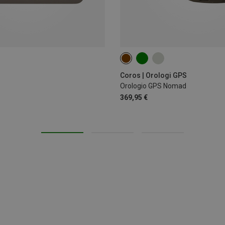
Coros | Orologi GPS
Orologio GPS Nomad
369,95 €