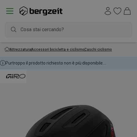
Attrezzatura
Accessori bicicletta e ciclismo
Caschi ciclismo
Purtroppo il prodotto richiesto non è più disponibile....