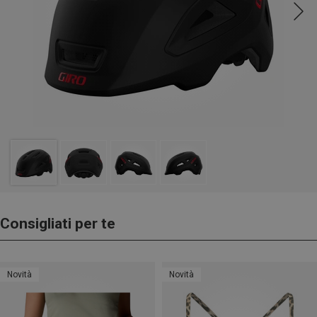
Consigliati per te
Novità
Novità