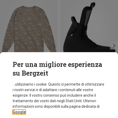
Per una migliore esperienza
su Bergzeit
Risparmi 35%
Risparmi 57%
...utilizziamo i cookie. Questo ci permette di ottimizzare
i nostri servizi e di adattare i contenuti alle vostre
esigenze. Il vostro consenso può includere anche il
trattamento dei vostri dati negli Stati Uniti. Ulteriori
informazioni sono disponibili sulla pagina dedicata di
Google