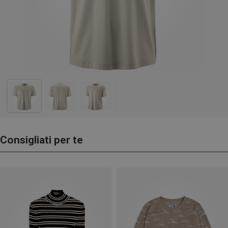
Consigliati per te