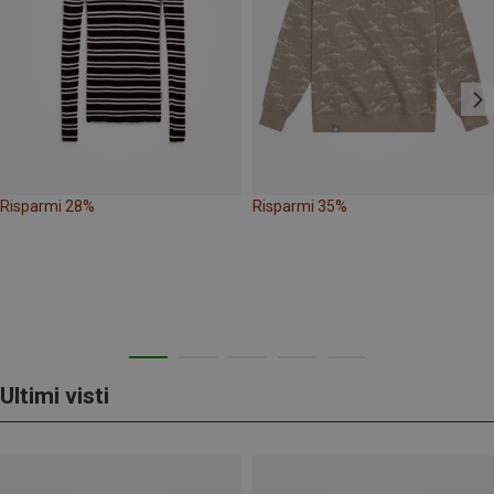
Risparmi 28%
Risparmi 35%
Ultimi visti