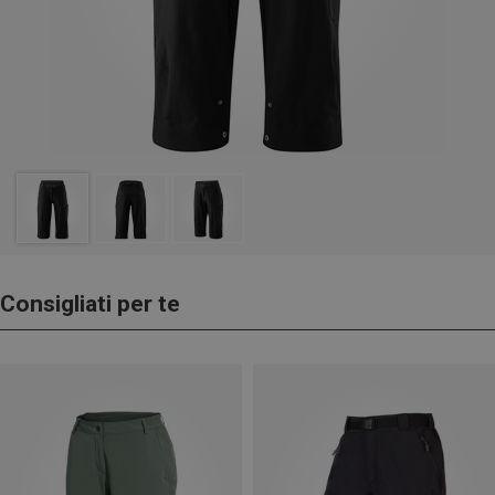
Consigliati per te