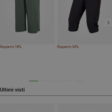
Risparmi 18%
Risparmi 34%
Ultimi visti