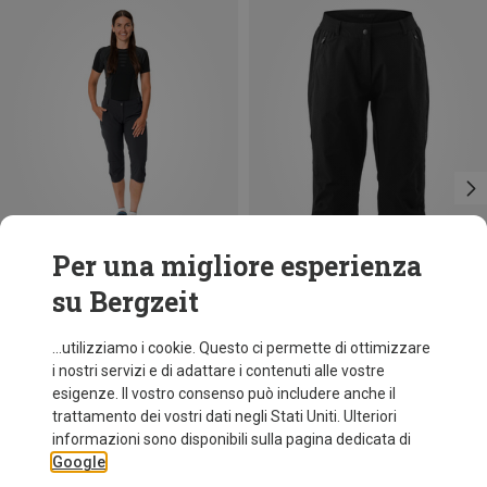
Per una migliore esperienza
su Bergzeit
Risparmi 38%
fino a 40%
...utilizziamo i cookie. Questo ci permette di ottimizzare
i nostri servizi e di adattare i contenuti alle vostre
esigenze. Il vostro consenso può includere anche il
trattamento dei vostri dati negli Stati Uniti. Ulteriori
informazioni sono disponibili sulla pagina dedicata di
Google