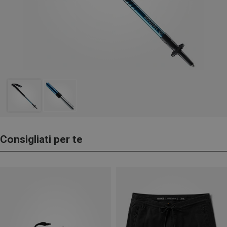
Consigliati per te