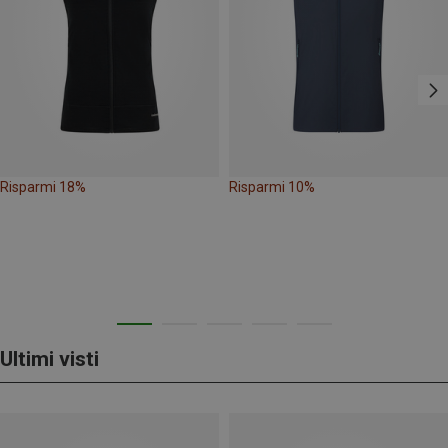
Risparmi 18%
Risparmi 10%
Ultimi visti