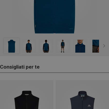
Consigliati per te