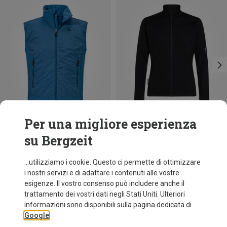
Per una migliore esperienza
su Bergzeit
Risparmi 39%
Risparmi 39%
...utilizziamo i cookie. Questo ci permette di ottimizzare
i nostri servizi e di adattare i contenuti alle vostre
esigenze. Il vostro consenso può includere anche il
trattamento dei vostri dati negli Stati Uniti. Ulteriori
informazioni sono disponibili sulla pagina dedicata di
Google