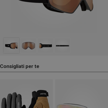
Consigliati per te