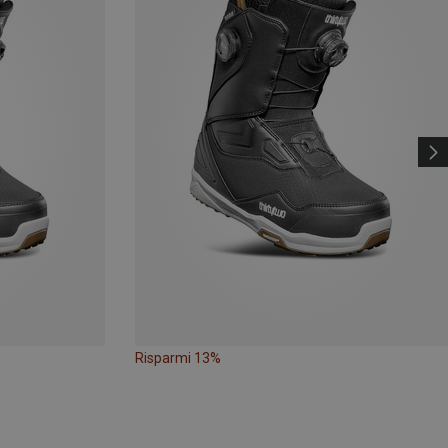
Risparmi 13%