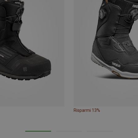
Risparmi 13%