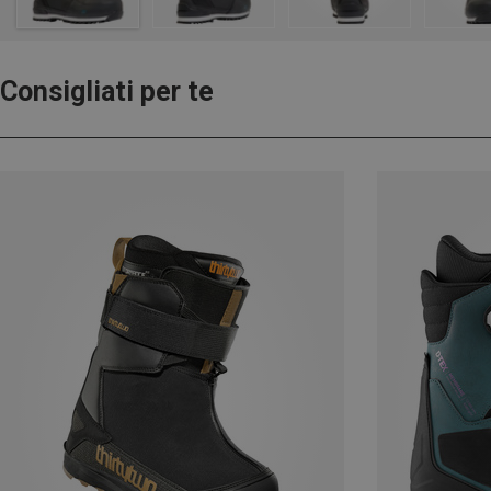
Consigliati per te