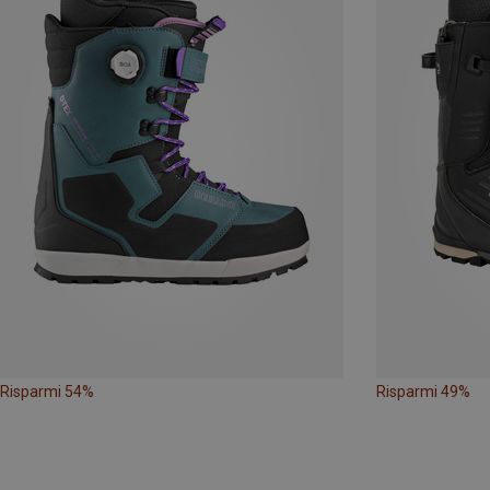
Risparmi 54%
Risparmi 49%