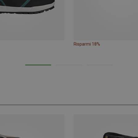
Risparmi 18%