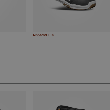
Risparmi 13%