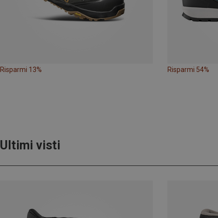
Risparmi 13%
Risparmi 54%
Ultimi visti