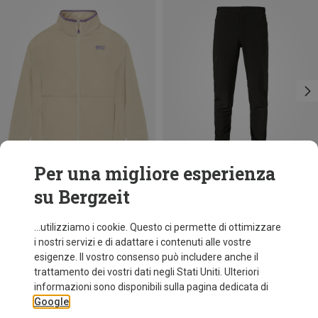
Per una migliore esperienza
su Bergzeit
Risparmi 36%
Risparmi 10%
...utilizziamo i cookie. Questo ci permette di ottimizzare
i nostri servizi e di adattare i contenuti alle vostre
esigenze. Il vostro consenso può includere anche il
trattamento dei vostri dati negli Stati Uniti. Ulteriori
informazioni sono disponibili sulla pagina dedicata di
Google