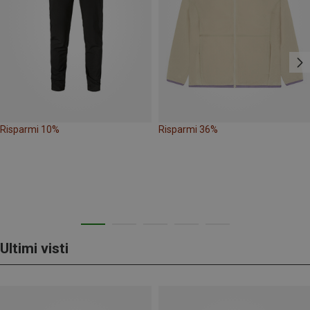
Risparmi 10%
Risparmi 36%
Ultimi visti