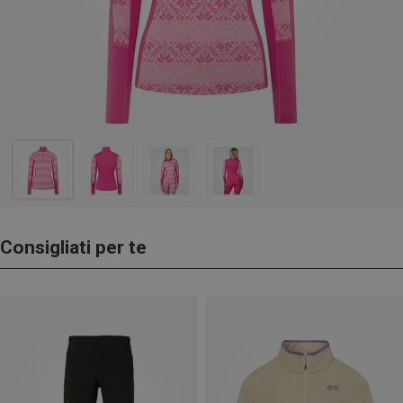
Consigliati per te