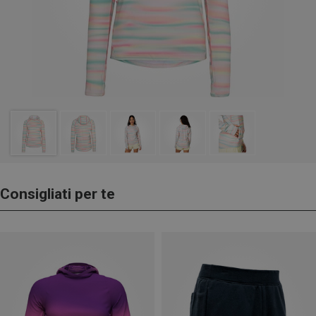
Consigliati per te