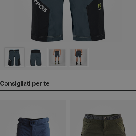
Consigliati per te