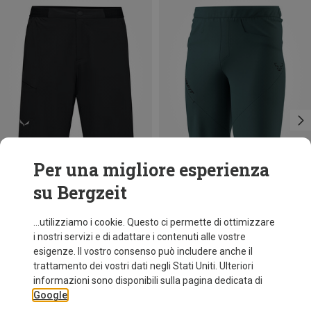
Per una migliore esperienza
su Bergzeit
Risparmi 18%
Risparmi 18%
...utilizziamo i cookie. Questo ci permette di ottimizzare
i nostri servizi e di adattare i contenuti alle vostre
esigenze. Il vostro consenso può includere anche il
trattamento dei vostri dati negli Stati Uniti. Ulteriori
informazioni sono disponibili sulla pagina dedicata di
Google