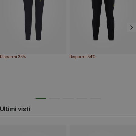
Risparmi 35%
Risparmi 54%
Ultimi visti