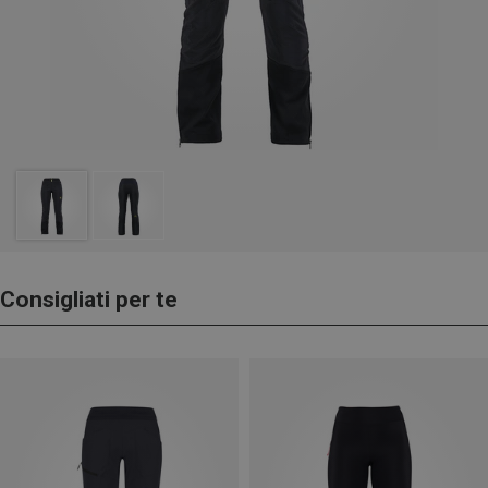
Consigliati per te