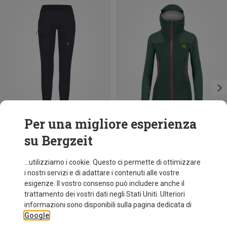
Per una migliore esperienza
su Bergzeit
Risparmi 35%
Risparmi 53%
...utilizziamo i cookie. Questo ci permette di ottimizzare
i nostri servizi e di adattare i contenuti alle vostre
esigenze. Il vostro consenso può includere anche il
trattamento dei vostri dati negli Stati Uniti. Ulteriori
informazioni sono disponibili sulla pagina dedicata di
Google