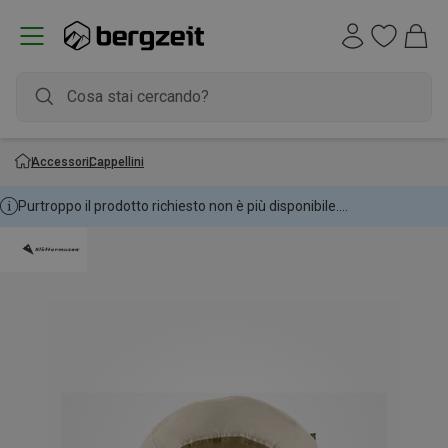
Accessori
Cappellini
Purtroppo il prodotto richiesto non è più disponibile....