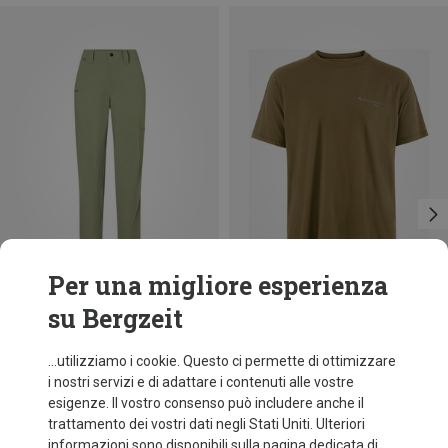
Per una migliore esperienza
su Bergzeit
Risparmi 38%
Risparmi 40%
...utilizziamo i cookie. Questo ci permette di ottimizzare
i nostri servizi e di adattare i contenuti alle vostre
esigenze. Il vostro consenso può includere anche il
trattamento dei vostri dati negli Stati Uniti. Ulteriori
informazioni sono disponibili sulla pagina dedicata di