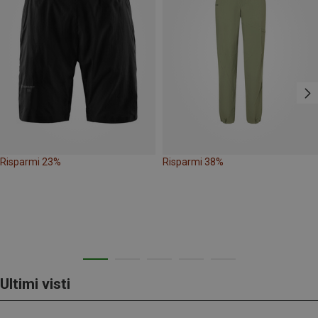
Risparmi 23%
Risparmi 38%
Ultimi visti