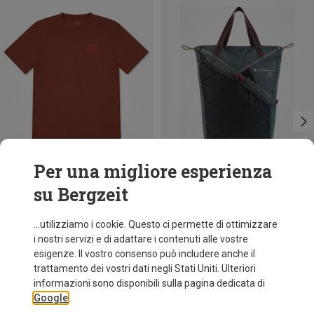
Per una migliore esperienza
su Bergzeit
Risparmi 37%
Risparmi 38%
...utilizziamo i cookie. Questo ci permette di ottimizzare
i nostri servizi e di adattare i contenuti alle vostre
esigenze. Il vostro consenso può includere anche il
trattamento dei vostri dati negli Stati Uniti. Ulteriori
informazioni sono disponibili sulla pagina dedicata di
Google