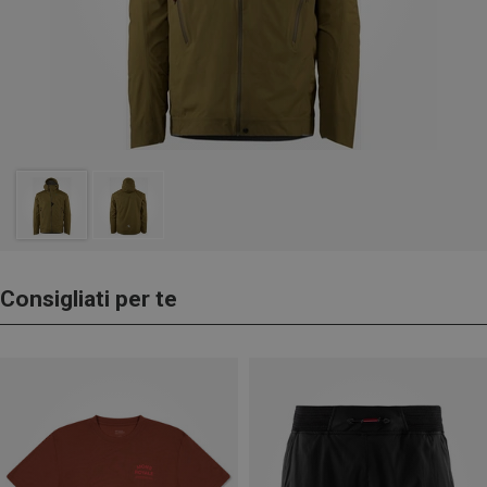
Consigliati per te