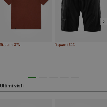
Risparmi 37%
Risparmi 32%
Ultimi visti