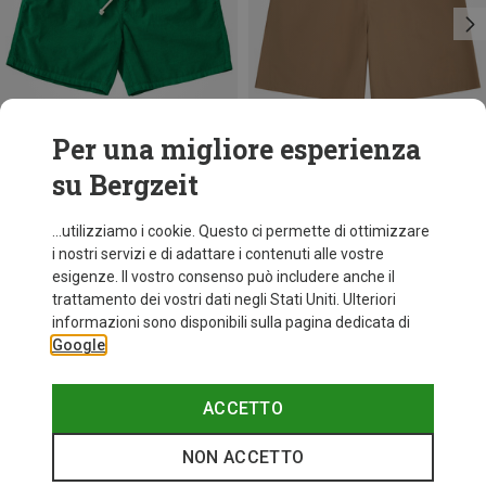
Per una migliore esperienza
su Bergzeit
Risparmi 42%
Risparmi 44%
...utilizziamo i cookie. Questo ci permette di ottimizzare
i nostri servizi e di adattare i contenuti alle vostre
esigenze. Il vostro consenso può includere anche il
trattamento dei vostri dati negli Stati Uniti. Ulteriori
informazioni sono disponibili sulla pagina dedicata di
Google
ACCETTO
NON ACCETTO