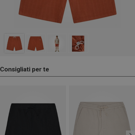
Consigliati per te