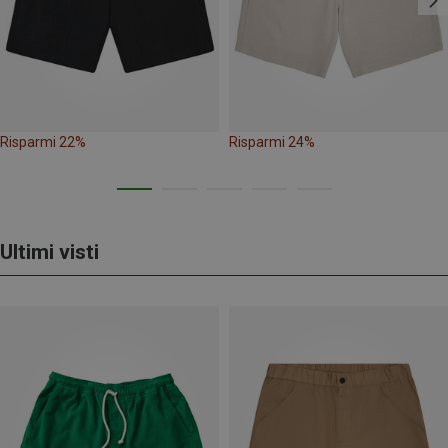
Risparmi 22%
Risparmi 24%
Ultimi visti