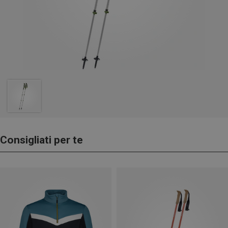
Consigliati per te